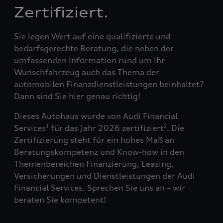
Zertifiziert.
Sie legen Wert auf eine qualifizierte und
bedarfsgerechte Beratung, die neben der
umfassenden Information rund um Ihr
Wunschfahrzeug auch das Thema der
automobilen Finanzdienstleistungen beinhaltet?
Dann sind Sie hier genau richtig!
Dieses Autohaus wurde von Audi Financial
Services
für das Jahr 2026 zertifiziert
. Die
1
2
Zertifizierung steht für ein hohes Maß an
Beratungskompetenz und Know-how in den
Themenbereichen Finanzierung, Leasing,
Versicherungen und Dienstleistungen der Audi
Financial Services. Sprechen Sie uns an – wir
beraten Sie kompetent!