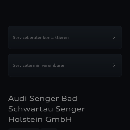
Serviceberater kontaktieren
Servicetermin vereinbaren
Audi Senger Bad
Schwartau Senger
Holstein GmbH